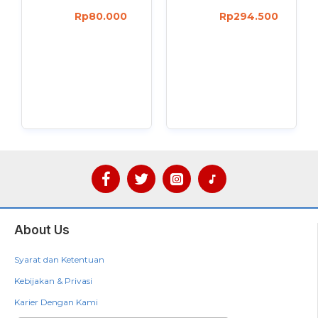
Rp80.000
Rp294.500
About Us
Syarat dan Ketentuan
Kebijakan & Privasi
Karier Dengan Kami