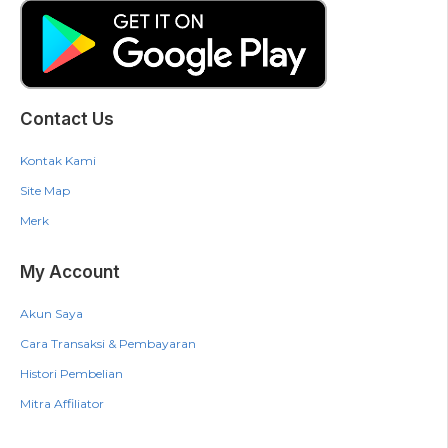
Contact Us
Kontak Kami
Site Map
Merk
My Account
Akun Saya
Cara Transaksi & Pembayaran
Histori Pembelian
Mitra Affiliator