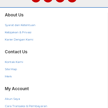
About Us
Syarat dan Ketentuan
Kebijakan & Privasi
Karier Dengan Kami
Contact Us
Kontak Kami
Site Map
Merk
My Account
Akun Saya
Cara Transaksi & Pembayaran