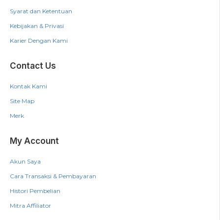
Syarat dan Ketentuan
Kebijakan & Privasi
Karier Dengan Kami
Contact Us
Kontak Kami
Site Map
Merk
My Account
Akun Saya
Cara Transaksi & Pembayaran
Histori Pembelian
Mitra Affiliator