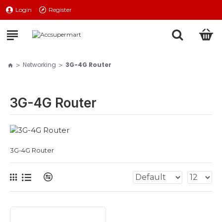
Login
Register
Networking
3G-4G Router
3G-4G Router
3G-4G Router