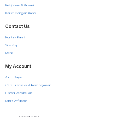
Kebijakan & Privasi
Karier Dengan Kami
Contact Us
Kontak Kami
Site Map
Merk
My Account
Akun Saya
Cara Transaksi & Pembayaran
Histori Pembelian
Mitra Affiliator