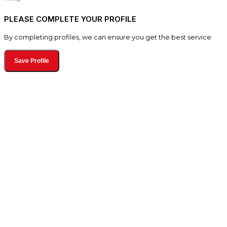
PLEASE COMPLETE YOUR PROFILE
By completing profiles, we can ensure you get the best service
Save Profile