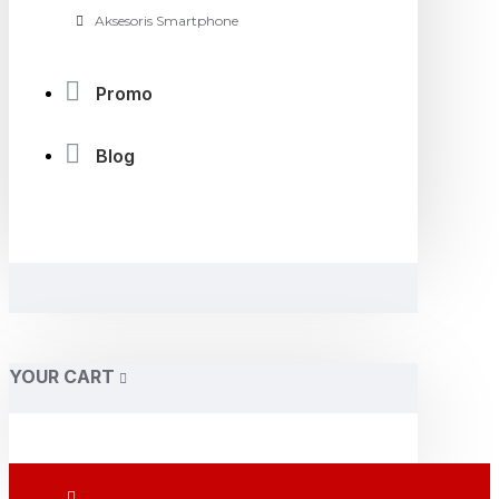
Aksesoris Smartphone
Promo
Blog
YOUR CART