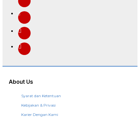
About Us
Syarat dan Ketentuan
Kebijakan & Privasi
Karier Dengan Kami