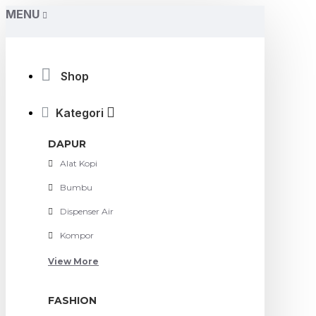
MENU
Shop
Kategori
DAPUR
Alat Kopi
Bumbu
Dispenser Air
Kompor
View More
FASHION