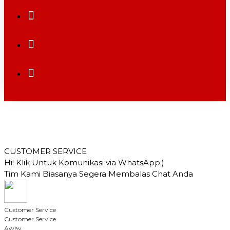
CUSTOMER SERVICE
Hi! Klik Untuk Komunikasi via WhatsApp;)
Tim Kami Biasanya Segera Membalas Chat Anda
Customer Service
Customer Service
Away