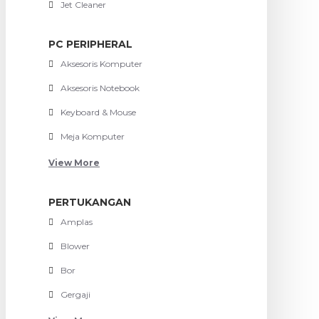
Jet Cleaner
PC PERIPHERAL
Aksesoris Komputer
Aksesoris Notebook
Keyboard & Mouse
Meja Komputer
View More
PERTUKANGAN
Amplas
Blower
Bor
Gergaji