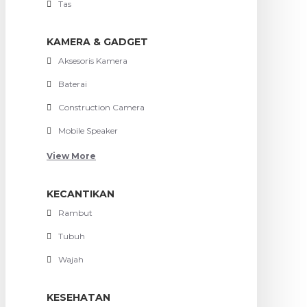
Tas
KAMERA & GADGET
Aksesoris Kamera
Baterai
Construction Camera
Mobile Speaker
View More
KECANTIKAN
Rambut
Tubuh
Wajah
KESEHATAN