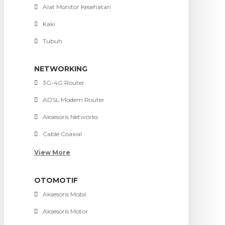
Alat Monitor Kesehatan
Kaki
Tubuh
NETWORKING
3G-4G Router
ADSL Modem Router
Aksesoris Networks
Cable Coaxial
View More
OTOMOTIF
Aksesoris Mobil
Aksesoris Motor