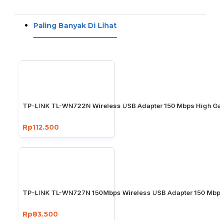
Paling Banyak Di Lihat
TP-LINK TL-WN722N Wireless USB Adapter 150 Mbps High Ga
Rp112.500
TP-LINK TL-WN727N 150Mbps Wireless USB Adapter 150 Mb
Rp83.500