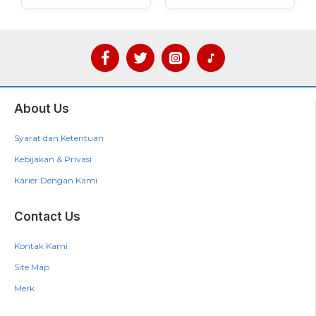
About Us
Syarat dan Ketentuan
Kebijakan & Privasi
Karier Dengan Kami
Contact Us
Kontak Kami
Site Map
Merk