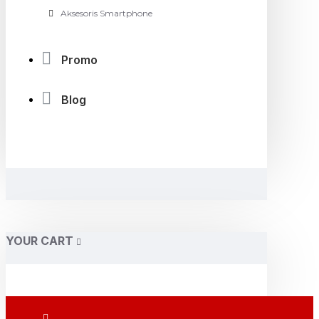
Aksesoris Smartphone
Promo
Blog
YOUR CART