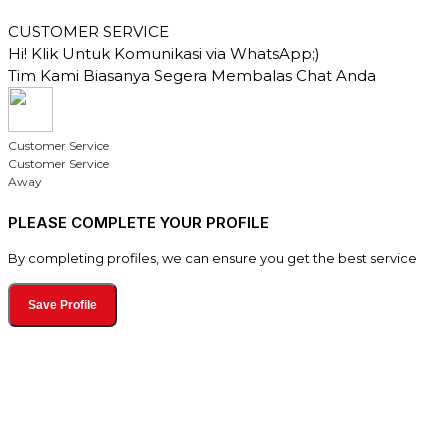
CUSTOMER SERVICE
Hi! Klik Untuk Komunikasi via WhatsApp;)
Tim Kami Biasanya Segera Membalas Chat Anda
Customer Service
Customer Service
Away
PLEASE COMPLETE YOUR PROFILE
By completing profiles, we can ensure you get the best service
Save Profile