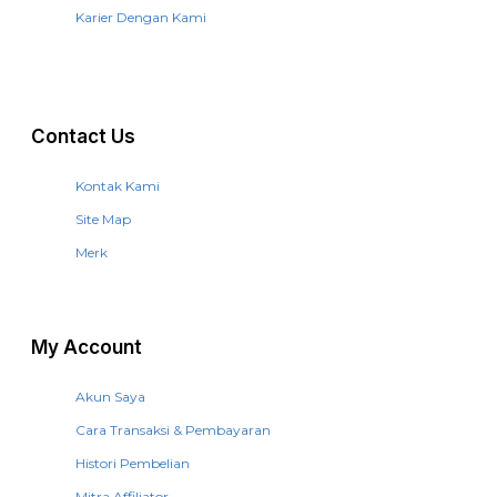
Karier Dengan Kami
Contact Us
Kontak Kami
Site Map
Merk
My Account
Akun Saya
Cara Transaksi & Pembayaran
Histori Pembelian
Mitra Affiliator