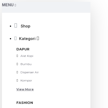
MENU
Shop
Kategori
DAPUR
Alat Kopi
Bumbu
Dispenser Air
Kompor
View More
FASHION