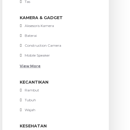
Tas
KAMERA & GADGET
Aksesoris Kamera
Baterai
Construction Camera
Mobile Speaker
View More
KECANTIKAN
Rambut
Tubuh
Wajah
KESEHATAN