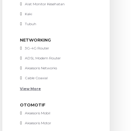
Alat Monitor Kesehatan
Kaki
Tubuh
NETWORKING
3G-4G Router
ADSL Modem Router
Aksesoris Networks
Cable Coaxial
View More
OTOMOTIF
Aksesoris Mobil
Aksesoris Motor