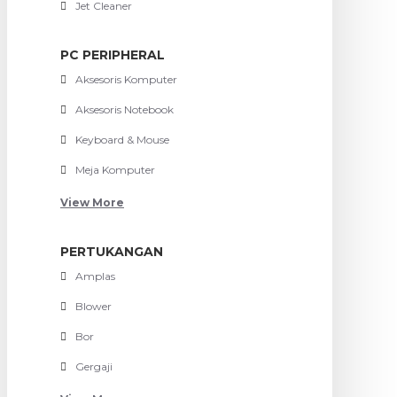
Jet Cleaner
PC PERIPHERAL
Aksesoris Komputer
Aksesoris Notebook
Keyboard & Mouse
Meja Komputer
View More
PERTUKANGAN
Amplas
Blower
Bor
Gergaji