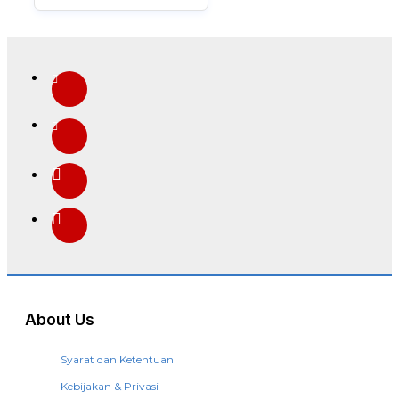
About Us
Syarat dan Ketentuan
Kebijakan & Privasi