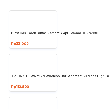
Blow Gas Torch Button Pemantik Api Tombol HL Pro 1300
Rp33.000
TP-LINK TL-WN722N Wireless USB Adapter 150 Mbps High Ga
Rp112.500