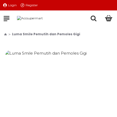
Login
Register
Luma Smile Pemutih dan Pemoles Gigi