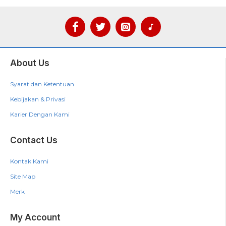
About Us
Syarat dan Ketentuan
Kebijakan & Privasi
Karier Dengan Kami
Contact Us
Kontak Kami
Site Map
Merk
My Account