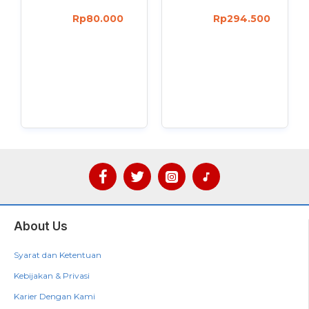
Rp80.000
Rp294.500
About Us
Syarat dan Ketentuan
Kebijakan & Privasi
Karier Dengan Kami