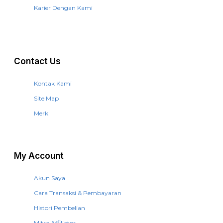
Karier Dengan Kami
Contact Us
Kontak Kami
Site Map
Merk
My Account
Akun Saya
Cara Transaksi & Pembayaran
Histori Pembelian
Mitra Affiliator