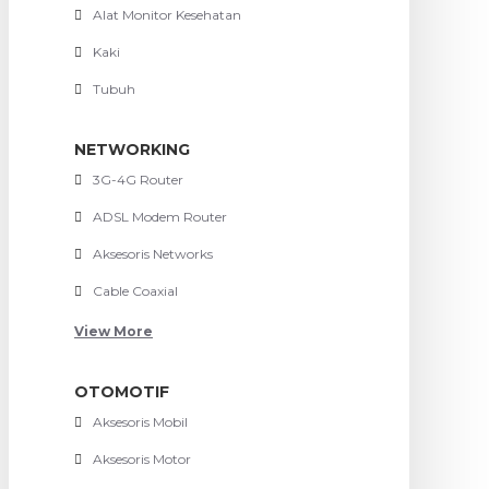
Alat Monitor Kesehatan
Kaki
Tubuh
NETWORKING
3G-4G Router
ADSL Modem Router
Aksesoris Networks
Cable Coaxial
View More
OTOMOTIF
Aksesoris Mobil
Aksesoris Motor