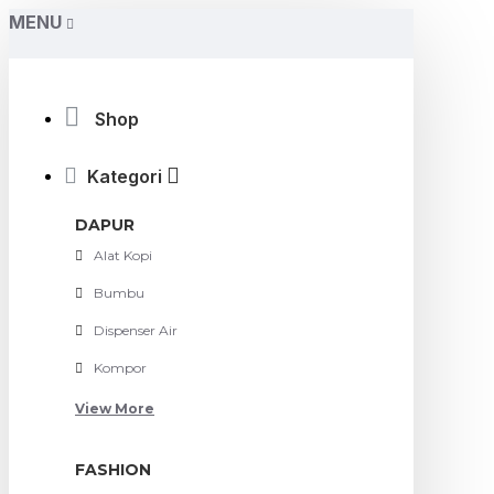
MENU
Shop
Kategori
DAPUR
Alat Kopi
Bumbu
Dispenser Air
Kompor
View More
FASHION