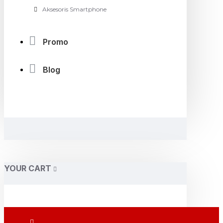
Aksesoris Smartphone
Promo
Blog
YOUR CART