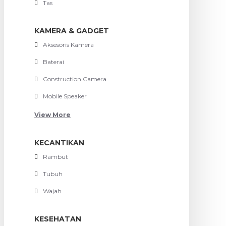
Tas
KAMERA & GADGET
Aksesoris Kamera
Baterai
Construction Camera
Mobile Speaker
View More
KECANTIKAN
Rambut
Tubuh
Wajah
KESEHATAN