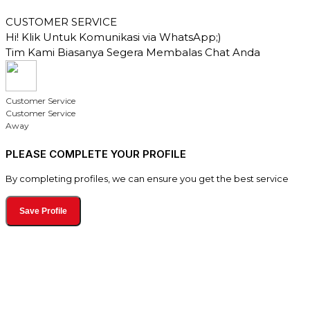
CUSTOMER SERVICE
Hi! Klik Untuk Komunikasi via WhatsApp;)
Tim Kami Biasanya Segera Membalas Chat Anda
Customer Service
Customer Service
Away
PLEASE COMPLETE YOUR PROFILE
By completing profiles, we can ensure you get the best service
Save Profile