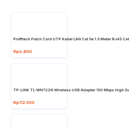
Profftech Patch Cord UTP Kabel LAN Cat 5e 1.5 Meter RJ45 Ca
Rp4.800
TP-LINK TL-WN722N Wireless USB Adapter 150 Mbps High Ga
Rp112.500