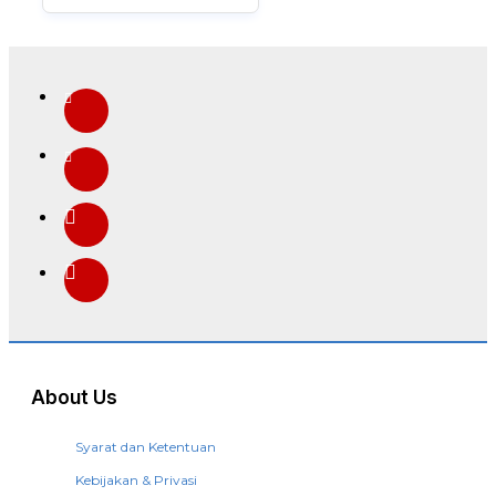
About Us
Syarat dan Ketentuan
Kebijakan & Privasi