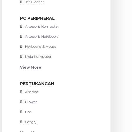
Jet Cleaner
PC PERIPHERAL
Aksesoris Komputer
Aksesoris Notebook
Keyboard & Mouse
Meja Komputer
View More
PERTUKANGAN
Amplas
Blower
Bor
Gergaji