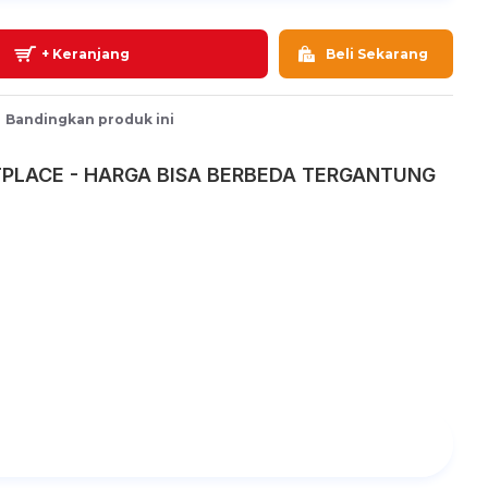
+ Keranjang
Beli Sekarang
Bandingkan produk ini
PLACE - HARGA BISA BERBEDA TERGANTUNG