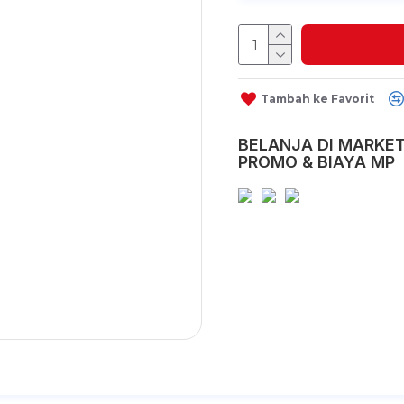
Tambah ke Favorit
BELANJA DI MARKET
PROMO & BIAYA MP