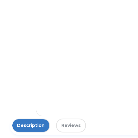
Description
Reviews