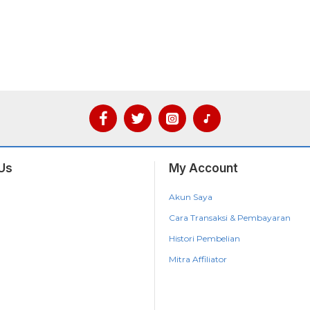
Us
My Account
Akun Saya
Cara Transaksi & Pembayaran
Histori Pembelian
Mitra Affiliator