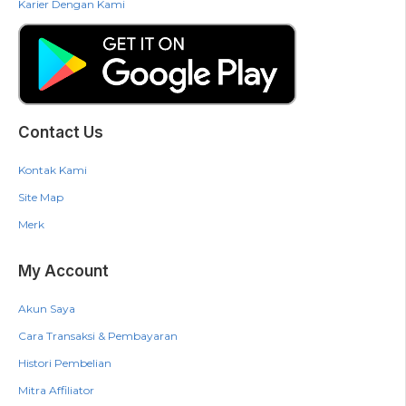
Karier Dengan Kami
Contact Us
Kontak Kami
Site Map
Merk
My Account
Akun Saya
Cara Transaksi & Pembayaran
Histori Pembelian
Mitra Affiliator