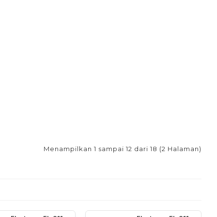
Menampilkan 1 sampai 12 dari 18 (2 Halaman)