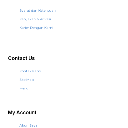
Syarat dan Ketentuan
Kebijakan & Privasi
Karier Dengan Kami
Contact Us
Kontak Kami
Site Map
Merk
My Account
Akun Saya