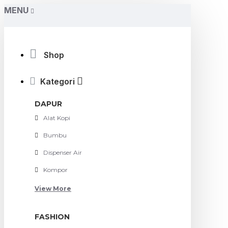
MENU
Shop
Kategori
DAPUR
Alat Kopi
Bumbu
Dispenser Air
Kompor
View More
FASHION