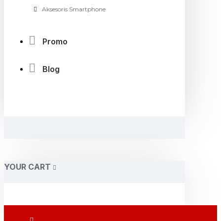
Aksesoris Smartphone
Promo
Blog
YOUR CART