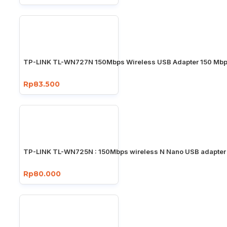
TP-LINK TL-WN727N 150Mbps Wireless USB Adapter 150 Mb
Rp83.500
TP-LINK TL-WN725N : 150Mbps wireless N Nano USB adapter
Rp80.000