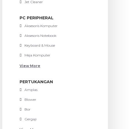
Jet Cleaner
PC PERIPHERAL
Aksesoris Komputer
Aksesoris Notebook
Keyboard & Mouse
Meja Komputer
View More
PERTUKANGAN
Amplas
Blower
Bor
Gergaji