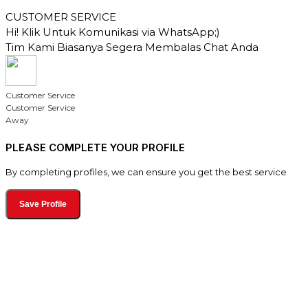
CUSTOMER SERVICE
Hi! Klik Untuk Komunikasi via WhatsApp;)
Tim Kami Biasanya Segera Membalas Chat Anda
Customer Service
Customer Service
Away
PLEASE COMPLETE YOUR PROFILE
By completing profiles, we can ensure you get the best service
Save Profile