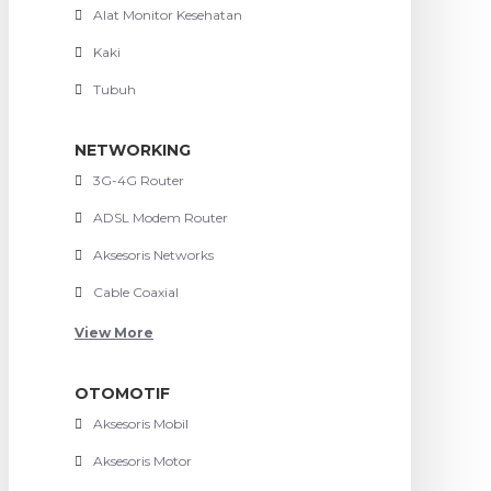
Alat Monitor Kesehatan
Kaki
Tubuh
NETWORKING
3G-4G Router
ADSL Modem Router
Aksesoris Networks
Cable Coaxial
View More
OTOMOTIF
Aksesoris Mobil
Aksesoris Motor