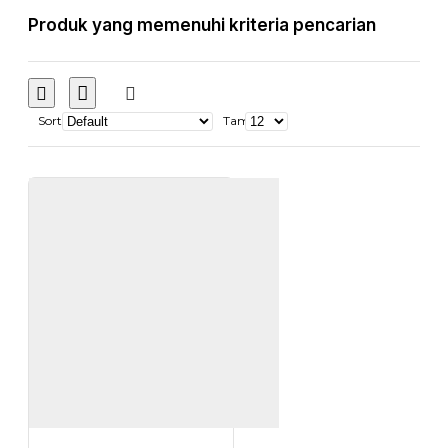
Produk yang memenuhi kriteria pencarian
Sort
Tampilkan: