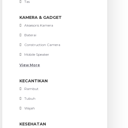
Tas
KAMERA & GADGET
Aksesoris Kamera
Baterai
Construction Camera
Mobile Speaker
View More
KECANTIKAN
Rambut
Tubuh
Wajah
KESEHATAN