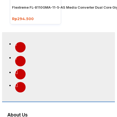
Flextreme FL-8110GMA-11-5-AS Media Converter Dual Core Gi
Rp294.500
About Us