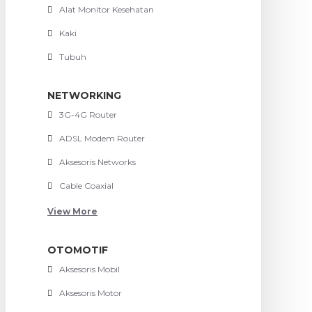
Alat Monitor Kesehatan
Kaki
Tubuh
NETWORKING
3G-4G Router
ADSL Modem Router
Aksesoris Networks
Cable Coaxial
View More
OTOMOTIF
Aksesoris Mobil
Aksesoris Motor