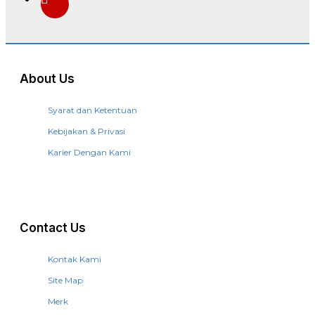
About Us
Syarat dan Ketentuan
Kebijakan & Privasi
Karier Dengan Kami
Contact Us
Kontak Kami
Site Map
Merk