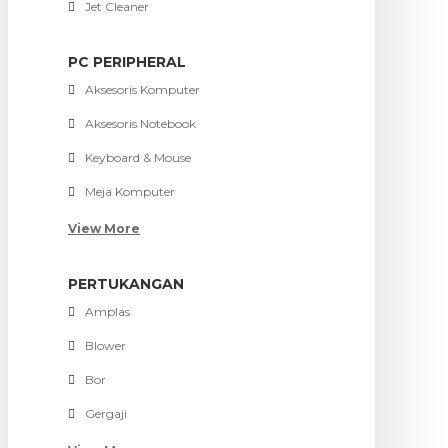
Jet Cleaner
PC PERIPHERAL
Aksesoris Komputer
Aksesoris Notebook
Keyboard & Mouse
Meja Komputer
View More
PERTUKANGAN
Amplas
Blower
Bor
Gergaji