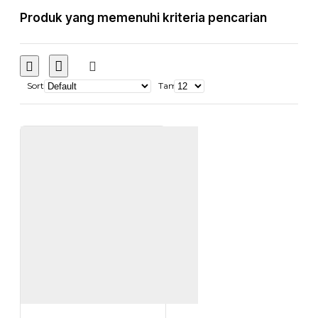
Produk yang memenuhi kriteria pencarian
Sort
Tampilkan: