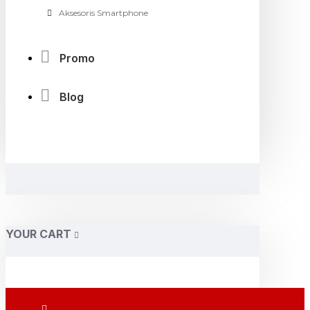
Aksesoris Smartphone
Promo
Blog
YOUR CART