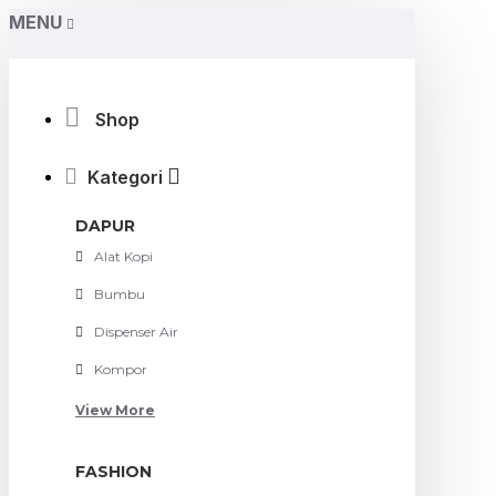
MENU
Shop
Kategori
DAPUR
Alat Kopi
Bumbu
Dispenser Air
Kompor
View More
FASHION