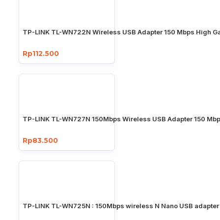
TP-LINK TL-WN722N Wireless USB Adapter 150 Mbps High Ga
Rp112.500
TP-LINK TL-WN727N 150Mbps Wireless USB Adapter 150 Mb
Rp83.500
TP-LINK TL-WN725N : 150Mbps wireless N Nano USB adapter