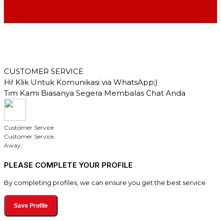
CUSTOMER SERVICE
Hi! Klik Untuk Komunikasi via WhatsApp;)
Tim Kami Biasanya Segera Membalas Chat Anda
Customer Service
Customer Service
Away
PLEASE COMPLETE YOUR PROFILE
By completing profiles, we can ensure you get the best service
Save Profile