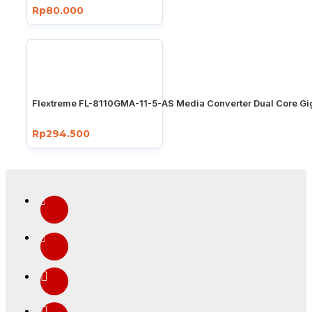
Rp80.000
Flextreme FL-8110GMA-11-5-AS Media Converter Dual Core Gi
Rp294.500