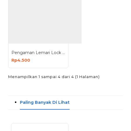
Pengaman Lemari Lock Band Lockband Drawer
Rp4.500
Menampilkan 1 sampai 4 dari 4 (1 Halaman)
Paling Banyak Di Lihat