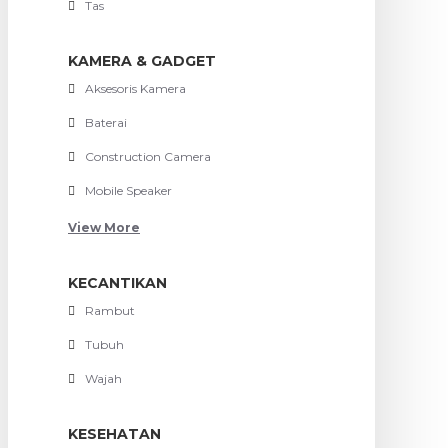
Tas
KAMERA & GADGET
Aksesoris Kamera
Baterai
Construction Camera
Mobile Speaker
View More
KECANTIKAN
Rambut
Tubuh
Wajah
KESEHATAN