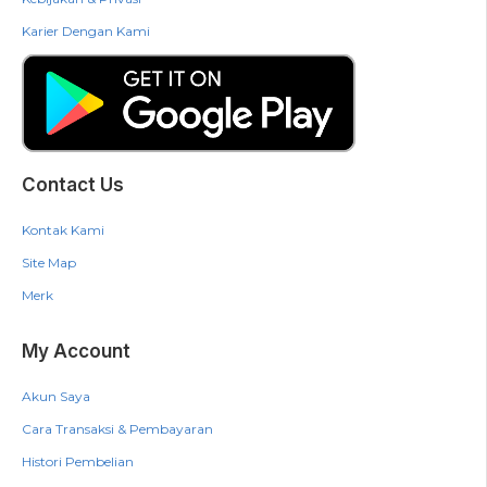
Karier Dengan Kami
Contact Us
Kontak Kami
Site Map
Merk
My Account
Akun Saya
Cara Transaksi & Pembayaran
Histori Pembelian