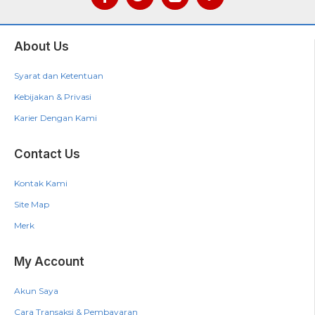
About Us
Syarat dan Ketentuan
Kebijakan & Privasi
Karier Dengan Kami
Contact Us
Kontak Kami
Site Map
Merk
My Account
Akun Saya
Cara Transaksi & Pembayaran