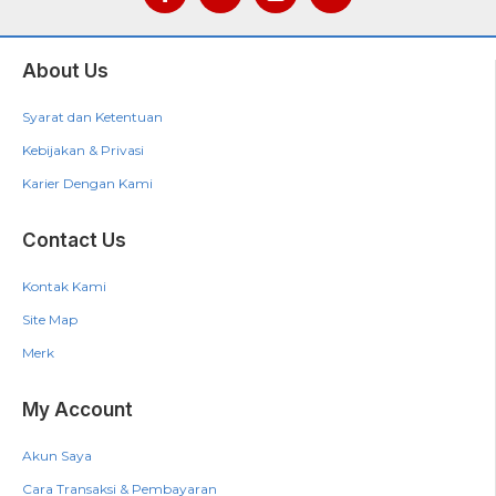
About Us
Syarat dan Ketentuan
Kebijakan & Privasi
Karier Dengan Kami
Contact Us
Kontak Kami
Site Map
Merk
My Account
Akun Saya
Cara Transaksi & Pembayaran