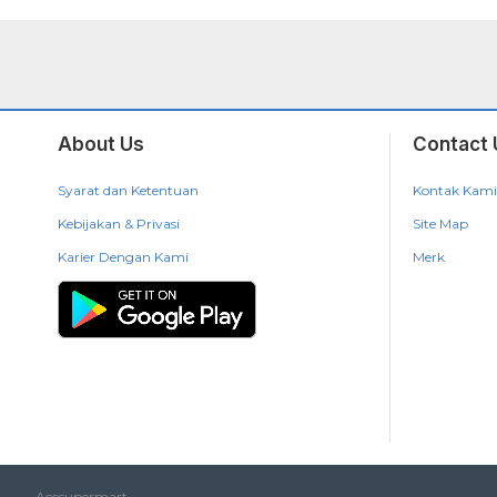
About Us
Contact 
Syarat dan Ketentuan
Kontak Kami
Kebijakan & Privasi
Site Map
Karier Dengan Kami
Merk
Accsupermart