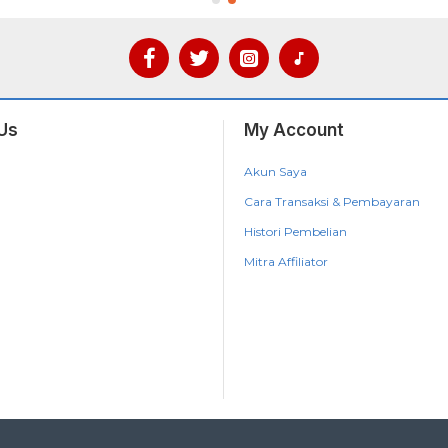
Us
My Account
Akun Saya
Cara Transaksi & Pembayaran
Histori Pembelian
Mitra Affiliator