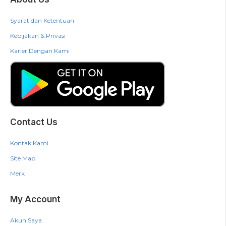
Syarat dan Ketentuan
Kebijakan & Privasi
Karier Dengan Kami
Contact Us
Kontak Kami
Site Map
Merk
My Account
Akun Saya