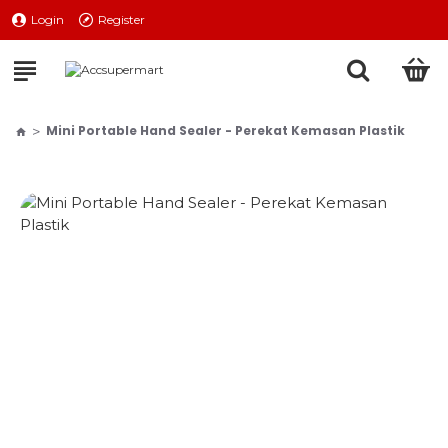
Login
Register
Mini Portable Hand Sealer - Perekat Kemasan Plastik