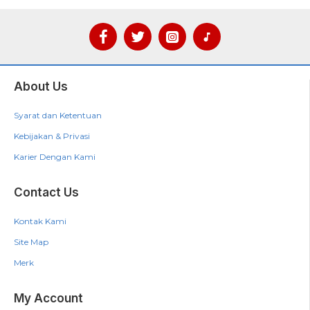
About Us
Syarat dan Ketentuan
Kebijakan & Privasi
Karier Dengan Kami
Contact Us
Kontak Kami
Site Map
Merk
My Account