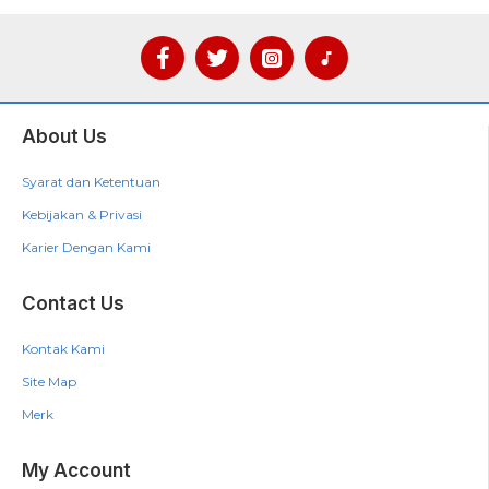
About Us
Syarat dan Ketentuan
Kebijakan & Privasi
Karier Dengan Kami
Contact Us
Kontak Kami
Site Map
Merk
My Account