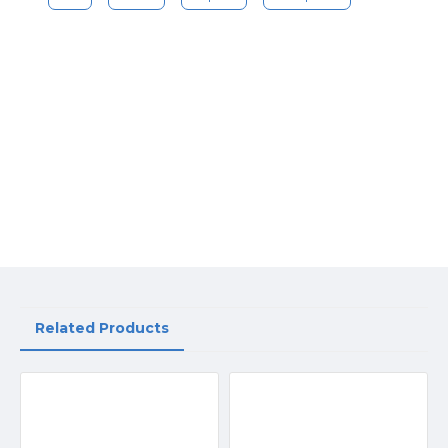
Related Products