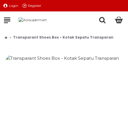
Login
Register
Transparant Shoes Box - Kotak Sepatu Transparan