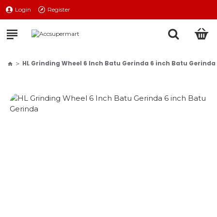
Login
Register
HL Grinding Wheel 6 Inch Batu Gerinda 6 inch Batu Gerinda