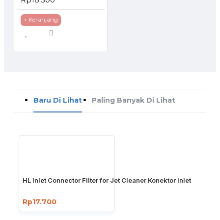
+ Keranjang
Baru Di Lihat
Paling Banyak Di Lihat
HL Inlet Connector Filter for Jet Cleaner Konektor Inlet
Rp17.700