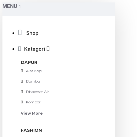
MENU
Shop
Kategori
DAPUR
Alat Kopi
Bumbu
Dispenser Air
Kompor
View More
FASHION