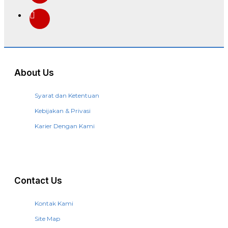
About Us
Syarat dan Ketentuan
Kebijakan & Privasi
Karier Dengan Kami
Contact Us
Kontak Kami
Site Map