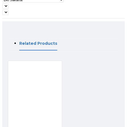
Related Products