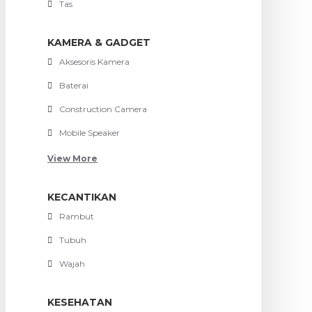
Tas
KAMERA & GADGET
Aksesoris Kamera
Baterai
Construction Camera
Mobile Speaker
View More
KECANTIKAN
Rambut
Tubuh
Wajah
KESEHATAN