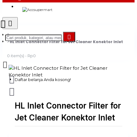
Login
Register
HL Inlet Connector Filter for Jet Cleaner Konektor Inlet
0 item(s) - Rp0
Daftar belanja Anda kosong!
HL Inlet Connector Filter for
Jet Cleaner Konektor Inlet