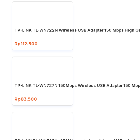
TP-LINK TL-WN722N Wireless USB Adapter 150 Mbps High Ga
Rp112.500
TP-LINK TL-WN727N 150Mbps Wireless USB Adapter 150 Mb
Rp83.500