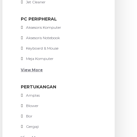
Jet Cleaner
PC PERIPHERAL
Aksesoris Komputer
Aksesoris Notebook
Keyboard & Mouse
Meja Komputer
View More
PERTUKANGAN
Amplas
Blower
Bor
Gergaji