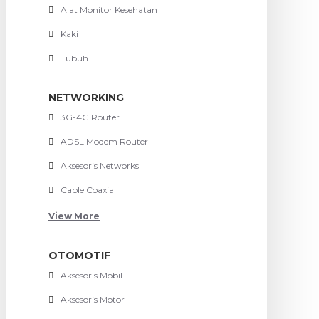
Alat Monitor Kesehatan
Kaki
Tubuh
NETWORKING
3G-4G Router
ADSL Modem Router
Aksesoris Networks
Cable Coaxial
View More
OTOMOTIF
Aksesoris Mobil
Aksesoris Motor