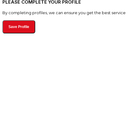
PLEASE COMPLETE YOUR PROFILE
By completing profiles, we can ensure you get the best service
Save Profile