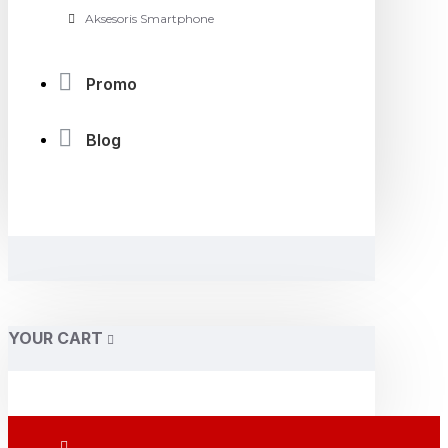
Aksesoris Smartphone
Promo
Blog
YOUR CART