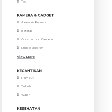
Tas
KAMERA & GADGET
Aksesoris Kamera
Baterai
Construction Camera
Mobile Speaker
View More
KECANTIKAN
Rambut
Tubuh
Wajah
KESEHATAN