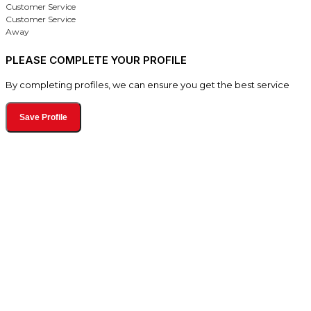
Customer Service
Customer Service
Away
PLEASE COMPLETE YOUR PROFILE
By completing profiles, we can ensure you get the best service
Save Profile