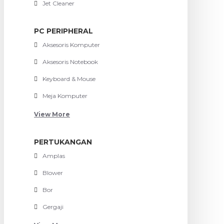
Jet Cleaner
PC PERIPHERAL
Aksesoris Komputer
Aksesoris Notebook
Keyboard & Mouse
Meja Komputer
View More
PERTUKANGAN
Amplas
Blower
Bor
Gergaji