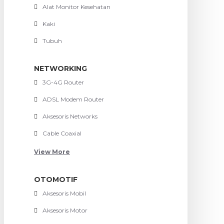
Alat Monitor Kesehatan
Kaki
Tubuh
NETWORKING
3G-4G Router
ADSL Modem Router
Aksesoris Networks
Cable Coaxial
View More
OTOMOTIF
Aksesoris Mobil
Aksesoris Motor