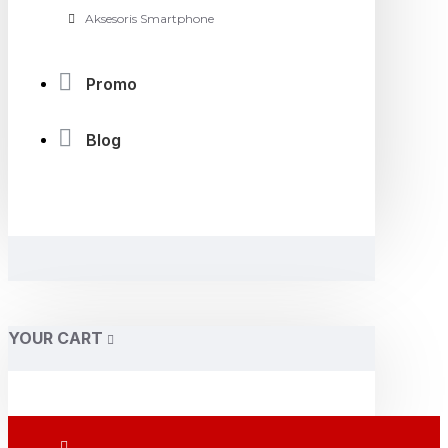
Aksesoris Smartphone
Promo
Blog
YOUR CART