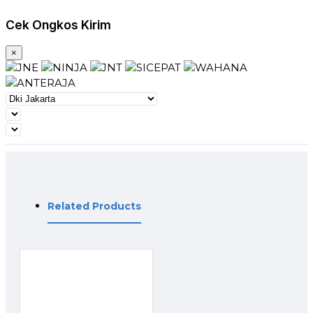
Cek Ongkos Kirim
×
Related Products