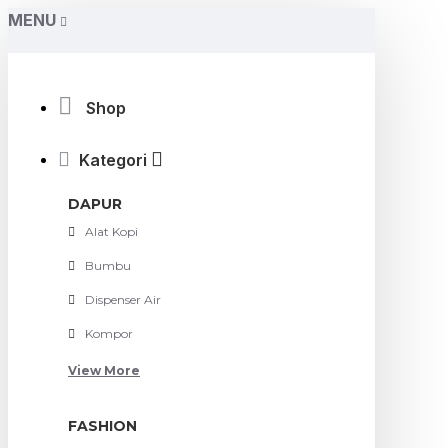
MENU
Shop
Kategori
DAPUR
Alat Kopi
Bumbu
Dispenser Air
Kompor
View More
FASHION