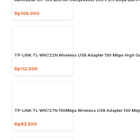
Rp106.000
TP-LINK TL-WN722N Wireless USB Adapter 150 Mbps High Ga
Rp112.500
TP-LINK TL-WN727N 150Mbps Wireless USB Adapter 150 Mb
Rp83.500