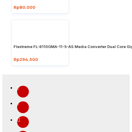
Rp80.000
Flextreme FL-8110GMA-11-5-AS Media Converter Dual Core Gi
Rp294.500