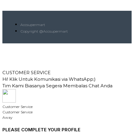
Accsupermart
Copyright @Accsupermart
CUSTOMER SERVICE
Hi! Klik Untuk Komunikasi via WhatsApp;)
Tim Kami Biasanya Segera Membalas Chat Anda
Customer Service
Customer Service
Away
PLEASE COMPLETE YOUR PROFILE