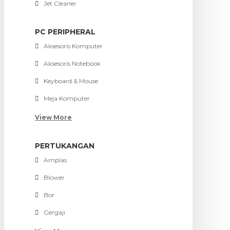
Jet Cleaner
PC PERIPHERAL
Aksesoris Komputer
Aksesoris Notebook
Keyboard & Mouse
Meja Komputer
View More
PERTUKANGAN
Amplas
Blower
Bor
Gergaji