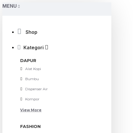
MENU
Shop
Kategori
DAPUR
Alat Kopi
Bumbu
Dispenser Air
Kompor
View More
FASHION