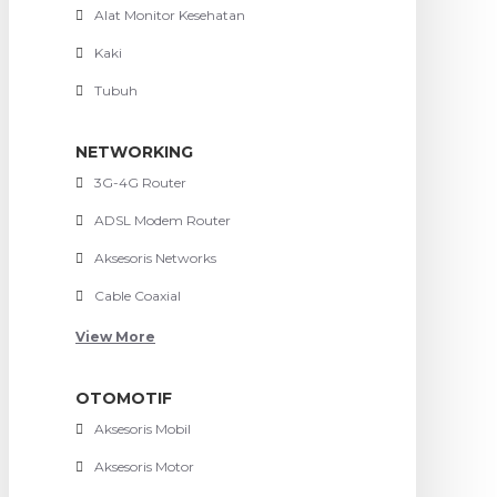
Alat Monitor Kesehatan
Kaki
Tubuh
NETWORKING
3G-4G Router
ADSL Modem Router
Aksesoris Networks
Cable Coaxial
View More
OTOMOTIF
Aksesoris Mobil
Aksesoris Motor