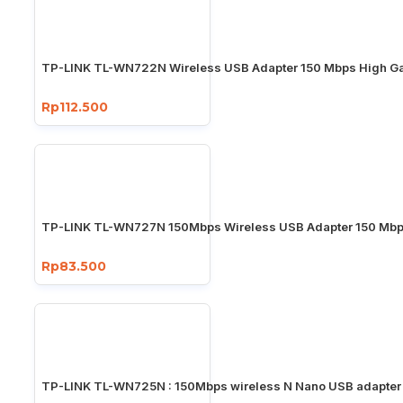
TP-LINK TL-WN722N Wireless USB Adapter 150 Mbps High Ga
Rp112.500
TP-LINK TL-WN727N 150Mbps Wireless USB Adapter 150 Mb
Rp83.500
TP-LINK TL-WN725N : 150Mbps wireless N Nano USB adapter