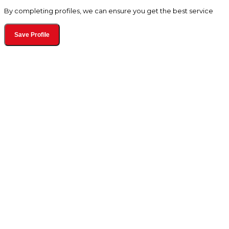
By completing profiles, we can ensure you get the best service
Save Profile