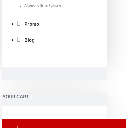
Aksesoris Smartphone
Promo
Blog
YOUR CART