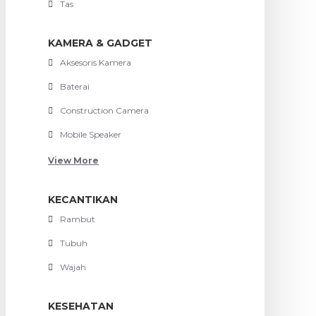
Tas
KAMERA & GADGET
Aksesoris Kamera
Baterai
Construction Camera
Mobile Speaker
View More
KECANTIKAN
Rambut
Tubuh
Wajah
KESEHATAN