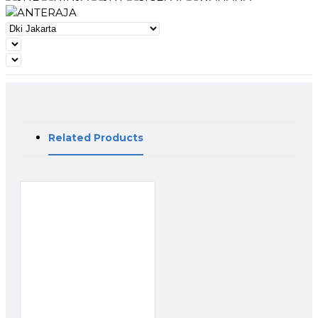
Related Products