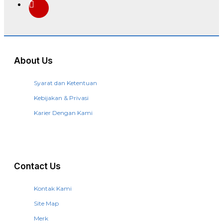
About Us
Syarat dan Ketentuan
Kebijakan & Privasi
Karier Dengan Kami
Contact Us
Kontak Kami
Site Map
Merk