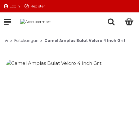
Login
Register
Pertukangan
Camel Amplas Bulat Velcro 4 Inch Grit