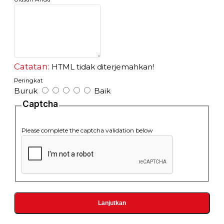
Catatan:
HTML tidak diterjemahkan!
Peringkat
Buruk
Baik
Captcha
Please complete the captcha validation below
Lanjutkan