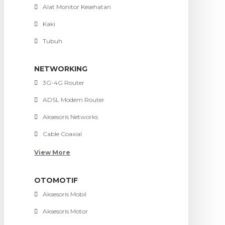
Alat Monitor Kesehatan
Kaki
Tubuh
NETWORKING
3G-4G Router
ADSL Modem Router
Aksesoris Networks
Cable Coaxial
View More
OTOMOTIF
Aksesoris Mobil
Aksesoris Motor