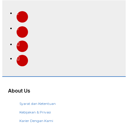
About Us
Syarat dan Ketentuan
Kebijakan & Privasi
Karier Dengan Kami