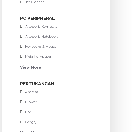
Jet Cleaner
PC PERIPHERAL
Aksesoris Komputer
Aksesoris Notebook
Keyboard & Mouse
Meja Komputer
View More
PERTUKANGAN
Amplas
Blower
Bor
Gergaji