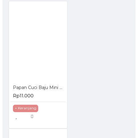
Papan Cuci Baju Mini Bahan Plastik
Rp11.000
+ Keranjang