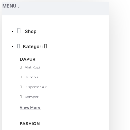
MENU
Shop
Kategori
DAPUR
Alat Kopi
Bumbu
Dispenser Air
Kompor
View More
FASHION