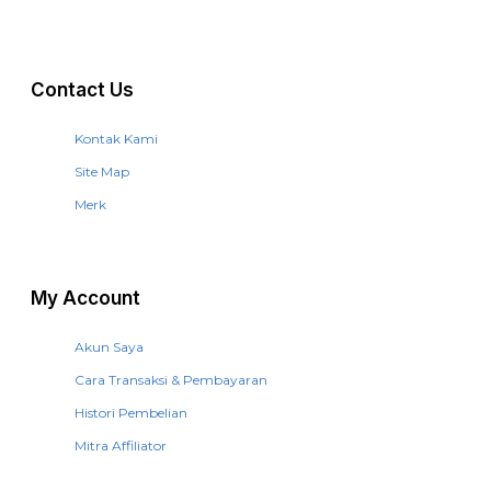
Contact Us
Kontak Kami
Site Map
Merk
My Account
Akun Saya
Cara Transaksi & Pembayaran
Histori Pembelian
Mitra Affiliator