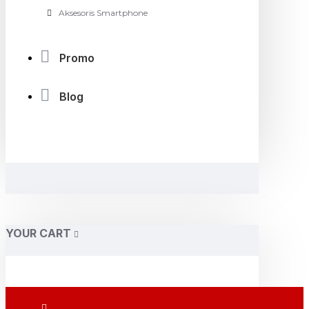
Aksesoris Smartphone
Promo
Blog
YOUR CART