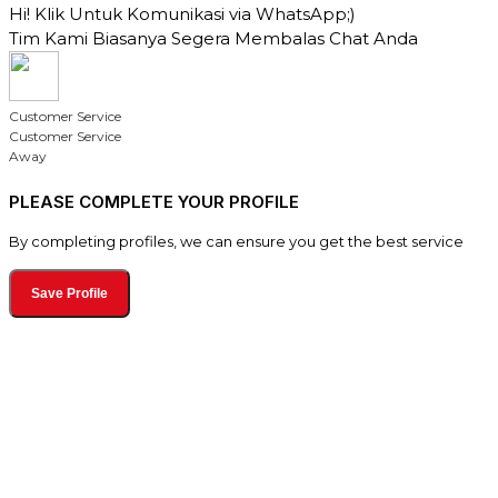
Hi! Klik Untuk Komunikasi via WhatsApp;)
Tim Kami Biasanya Segera Membalas Chat Anda
Customer Service
Customer Service
Away
PLEASE COMPLETE YOUR PROFILE
By completing profiles, we can ensure you get the best service
Save Profile