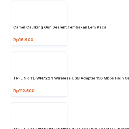
Camel Caulking Gun Sealent Tembakan Lem Kaca
Rp18.900
TP-LINK TL-WN722N Wireless USB Adapter 150 Mbps High Ga
Rp112.500