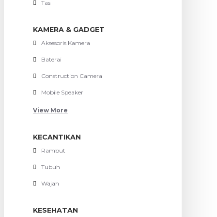
Tas
KAMERA & GADGET
Aksesoris Kamera
Baterai
Construction Camera
Mobile Speaker
View More
KECANTIKAN
Rambut
Tubuh
Wajah
KESEHATAN