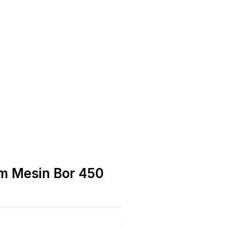
mm Mesin Bor 450