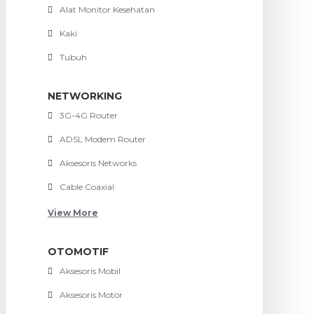
Alat Monitor Kesehatan
Kaki
Tubuh
NETWORKING
3G-4G Router
ADSL Modem Router
Aksesoris Networks
Cable Coaxial
View More
OTOMOTIF
Aksesoris Mobil
Aksesoris Motor