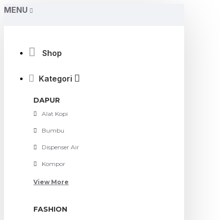
MENU
Shop
Kategori
DAPUR
Alat Kopi
Bumbu
Dispenser Air
Kompor
View More
FASHION