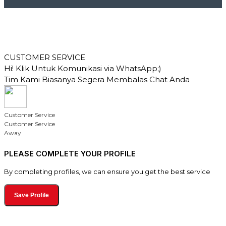
CUSTOMER SERVICE
Hi! Klik Untuk Komunikasi via WhatsApp;)
Tim Kami Biasanya Segera Membalas Chat Anda
Customer Service
Customer Service
Away
PLEASE COMPLETE YOUR PROFILE
By completing profiles, we can ensure you get the best service
Save Profile