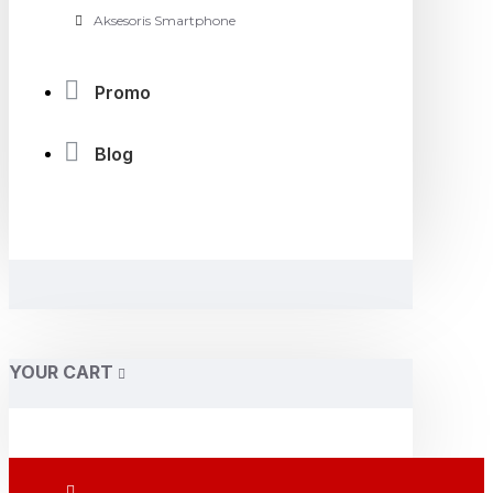
Aksesoris Smartphone
Promo
Blog
YOUR CART