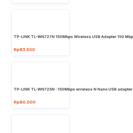
TP-LINK TL-WN727N 150Mbps Wireless USB Adapter 150 Mb
Rp83.500
TP-LINK TL-WN725N : 150Mbps wireless N Nano USB adapter
Rp80.000