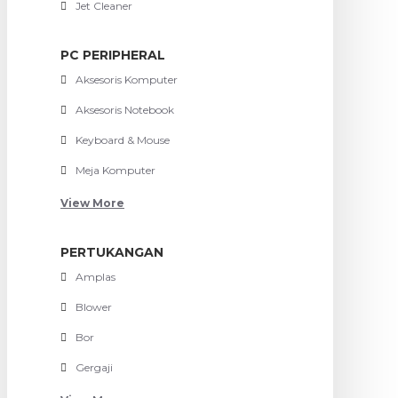
Jet Cleaner
PC PERIPHERAL
Aksesoris Komputer
Aksesoris Notebook
Keyboard & Mouse
Meja Komputer
View More
PERTUKANGAN
Amplas
Blower
Bor
Gergaji