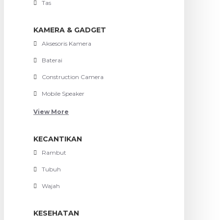
Tas
KAMERA & GADGET
Aksesoris Kamera
Baterai
Construction Camera
Mobile Speaker
View More
KECANTIKAN
Rambut
Tubuh
Wajah
KESEHATAN