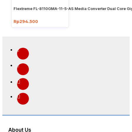
Flextreme FL-8110GMA-11-5-AS Media Converter Dual Core Gi
Rp294.500
About Us