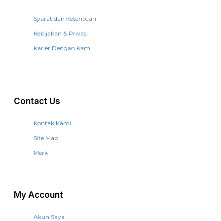
Syarat dan Ketentuan
Kebijakan & Privasi
Karier Dengan Kami
Contact Us
Kontak Kami
Site Map
Merk
My Account
Akun Saya