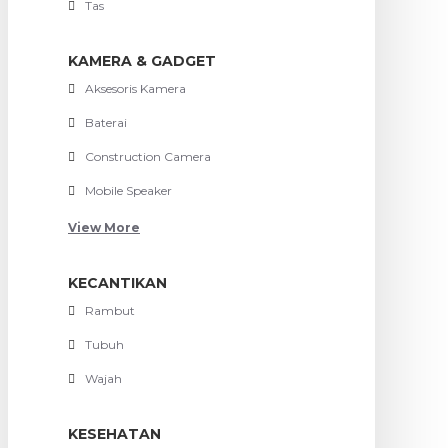
Tas
KAMERA & GADGET
Aksesoris Kamera
Baterai
Construction Camera
Mobile Speaker
View More
KECANTIKAN
Rambut
Tubuh
Wajah
KESEHATAN