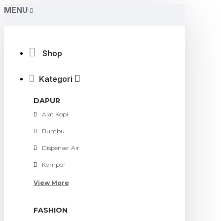
MENU
Shop
Kategori
DAPUR
Alat Kopi
Bumbu
Dispenser Air
Kompor
View More
FASHION