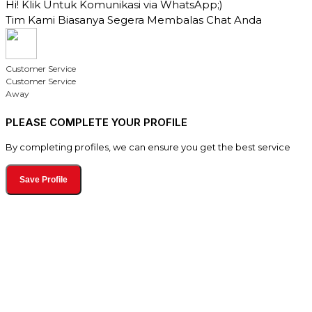
Hi! Klik Untuk Komunikasi via WhatsApp;)
Tim Kami Biasanya Segera Membalas Chat Anda
Customer Service
Customer Service
Away
PLEASE COMPLETE YOUR PROFILE
By completing profiles, we can ensure you get the best service
Save Profile