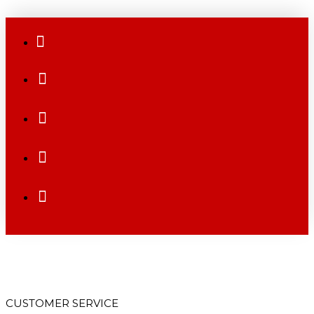
CUSTOMER SERVICE