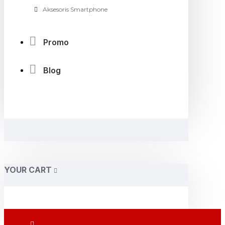
Aksesoris Smartphone
Promo
Blog
YOUR CART