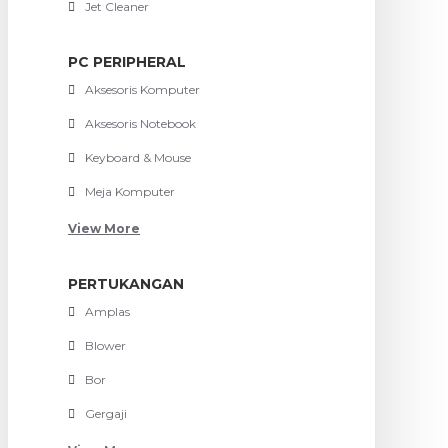
Jet Cleaner
PC PERIPHERAL
Aksesoris Komputer
Aksesoris Notebook
Keyboard & Mouse
Meja Komputer
View More
PERTUKANGAN
Amplas
Blower
Bor
Gergaji