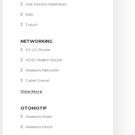
Alat Monitor Kesehatan
Kaki
Tubuh
NETWORKING
3G-4G Router
ADSL Modem Router
Aksesoris Networks
Cable Coaxial
View More
OTOMOTIF
Aksesoris Mobil
Aksesoris Motor