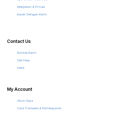
Kebijakan & Privasi
Karier Dengan Kami
Contact Us
Kontak Kami
Site Map
Merk
My Account
Akun Saya
Cara Transaksi & Pembayaran