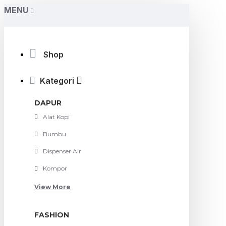
MENU
Shop
Kategori
DAPUR
Alat Kopi
Bumbu
Dispenser Air
Kompor
View More
FASHION