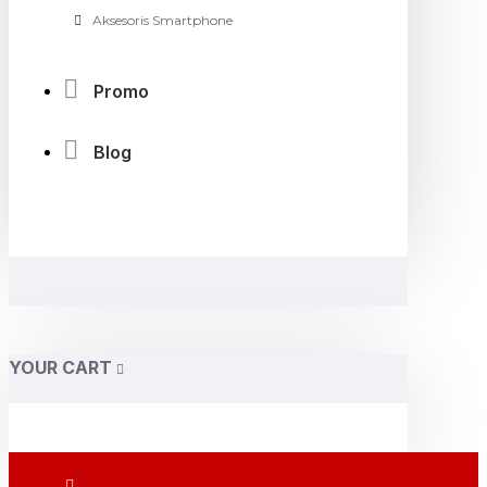
Aksesoris Smartphone
Promo
Blog
YOUR CART