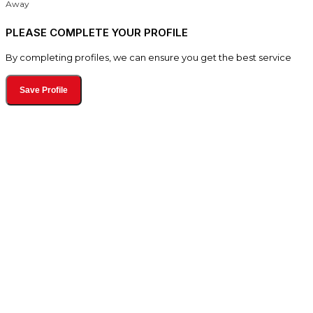
Away
PLEASE COMPLETE YOUR PROFILE
By completing profiles, we can ensure you get the best service
Save Profile