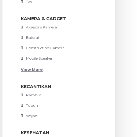
Tas
KAMERA & GADGET
Aksesoris Kamera
Baterai
Construction Camera
Mobile Speaker
View More
KECANTIKAN
Rambut
Tubuh
Wajah
KESEHATAN