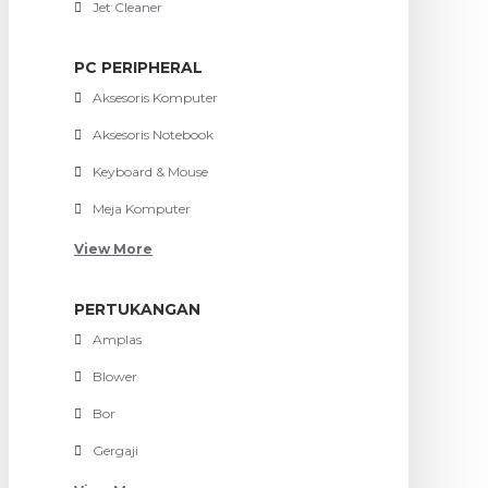
Jet Cleaner
PC PERIPHERAL
Aksesoris Komputer
Aksesoris Notebook
Keyboard & Mouse
Meja Komputer
View More
PERTUKANGAN
Amplas
Blower
Bor
Gergaji