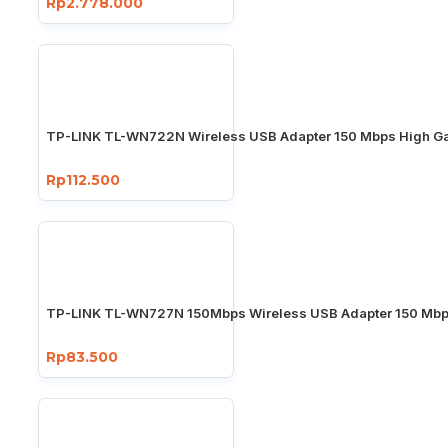
Rp2.778.000
TP-LINK TL-WN722N Wireless USB Adapter 150 Mbps High Ga
Rp112.500
TP-LINK TL-WN727N 150Mbps Wireless USB Adapter 150 Mb
Rp83.500