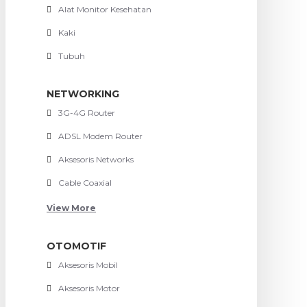
Alat Monitor Kesehatan
Kaki
Tubuh
NETWORKING
3G-4G Router
ADSL Modem Router
Aksesoris Networks
Cable Coaxial
View More
OTOMOTIF
Aksesoris Mobil
Aksesoris Motor