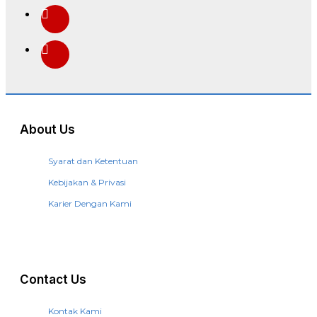
About Us
Syarat dan Ketentuan
Kebijakan & Privasi
Karier Dengan Kami
Contact Us
Kontak Kami