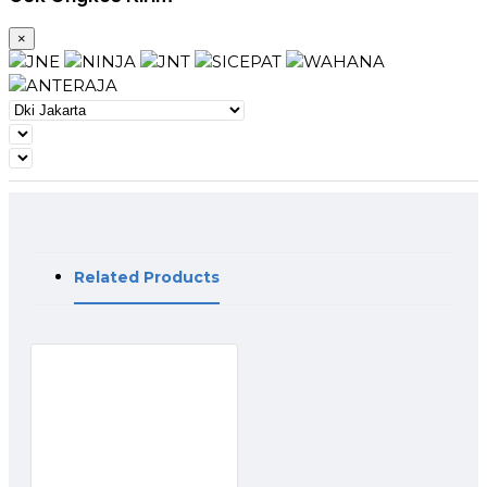
×
Related Products