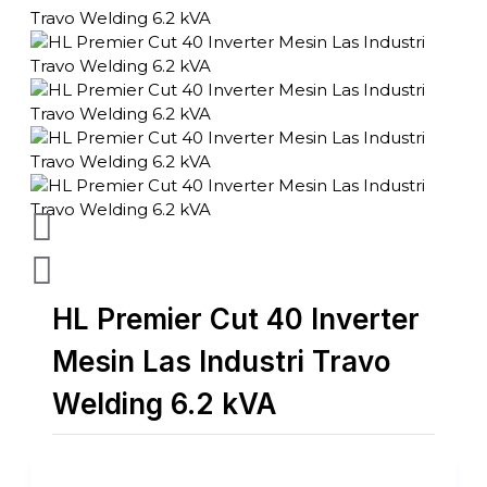
HL Premier Cut 40 Inverter
Mesin Las Industri Travo
Welding 6.2 kVA