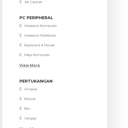
Jet Cleaner
PC PERIPHERAL
Aksesoris Komputer
Aksesoris Notebook
Keyboard & Mouse
Meja Komputer
View More
PERTUKANGAN
Amplas
Blower
Bor
Gergaji