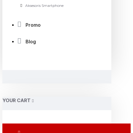
Aksesoris Smartphone
Promo
Blog
YOUR CART