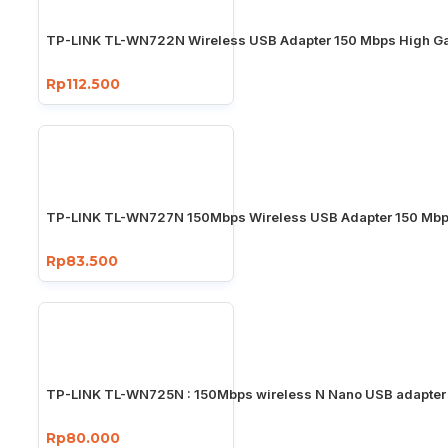
TP-LINK TL-WN722N Wireless USB Adapter 150 Mbps High Ga
Rp112.500
TP-LINK TL-WN727N 150Mbps Wireless USB Adapter 150 Mb
Rp83.500
TP-LINK TL-WN725N : 150Mbps wireless N Nano USB adapter
Rp80.000