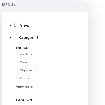
MENU
Shop
Kategori
DAPUR
Alat Kopi
Bumbu
Dispenser Air
Kompor
View More
FASHION