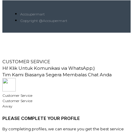
Accsupermart
Copyright @Accsupermart
CUSTOMER SERVICE
Hi! Klik Untuk Komunikasi via WhatsApp;)
Tim Kami Biasanya Segera Membalas Chat Anda
Customer Service
Customer Service
Away
PLEASE COMPLETE YOUR PROFILE
By completing profiles, we can ensure you get the best service