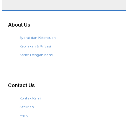
About Us
Syarat dan Ketentuan
Kebijakan & Privasi
Karier Dengan Kami
Contact Us
Kontak Kami
Site Map
Merk