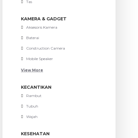
Tas
KAMERA & GADGET
Aksesoris Kamera
Baterai
Construction Camera
Mobile Speaker
View More
KECANTIKAN
Rambut
Tubuh
Wajah
KESEHATAN