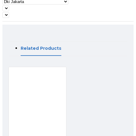
Related Products