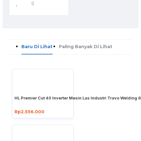
Baru Di Lihat
Paling Banyak Di Lihat
HL Premier Cut 40 Inverter Mesin Las Industri Travo Welding 
Rp2.556.000