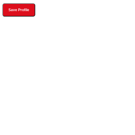
Save Profile