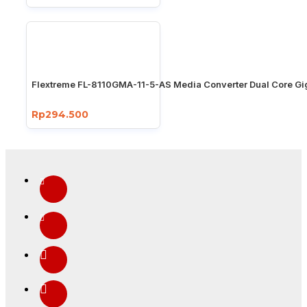
Flextreme FL-8110GMA-11-5-AS Media Converter Dual Core Gi
Rp294.500