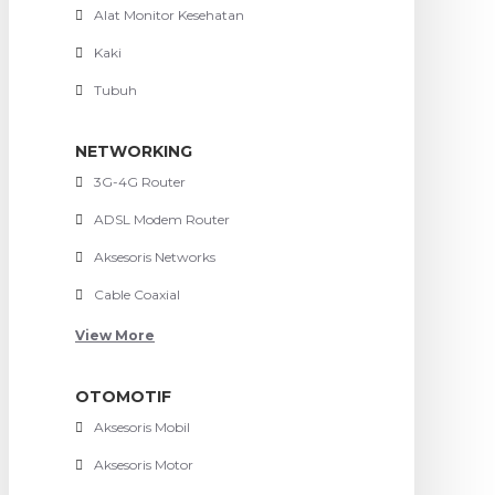
Alat Monitor Kesehatan
Kaki
Tubuh
NETWORKING
3G-4G Router
ADSL Modem Router
Aksesoris Networks
Cable Coaxial
View More
OTOMOTIF
Aksesoris Mobil
Aksesoris Motor