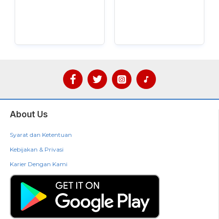
About Us
Syarat dan Ketentuan
Kebijakan & Privasi
Karier Dengan Kami